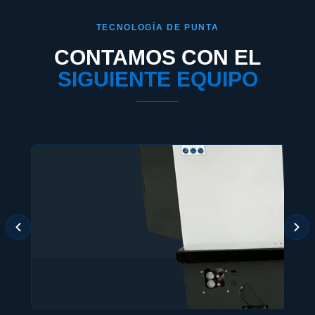
TECNOLOGÍA DE PUNTA
CONTAMOS CON EL
SIGUIENTE EQUIPO